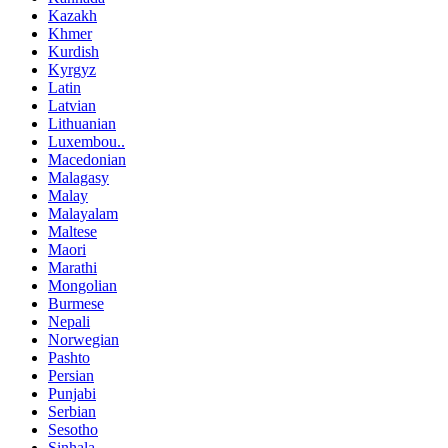
Kazakh
Khmer
Kurdish
Kyrgyz
Latin
Latvian
Lithuanian
Luxembou..
Macedonian
Malagasy
Malay
Malayalam
Maltese
Maori
Marathi
Mongolian
Burmese
Nepali
Norwegian
Pashto
Persian
Punjabi
Serbian
Sesotho
Sinhala