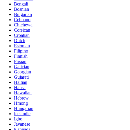
Bengali
Bosnian
Bulgarian
Cebuano
Chichewa
Corsican
Croatian
Dutch
Estonian
Filipino
Finnish
Frisian
Galician
Georgian
Gujarati
Haitian
Hausa
Hawaiian
Hebrew
Hmong
Hungarian
Icelandic
Igbo
Javanese
Kannada