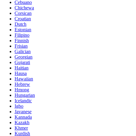
Cebuano
Chichewa
Corsican
Croatian
Dutch
Estonian
Filipino
Finnish
Frisian
Galician
Georgian
Gujarati
Haitian
Hausa
Hawaiian
Hebrew
Hmong
Hungarian
Icelandic
Igbo
Javanese
Kannada
Kazakh
Khmer
Kurdish